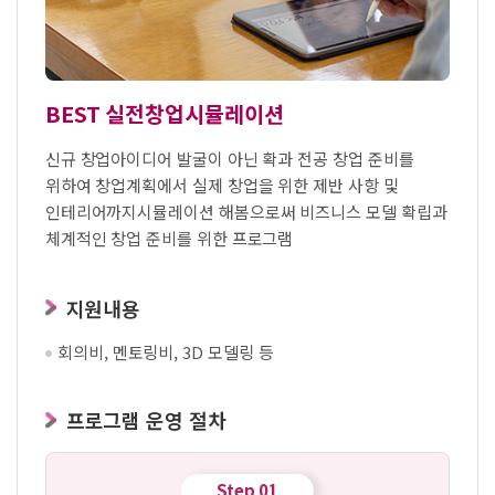
BEST 실전창업시뮬레이션
신규 창업아이디어 발굴이 아닌 확과 전공 창업 준비를
위하여 창업계획에서 실제 창업을 위한 제반 사항 및
인테리어까지
시뮬레이션 해봄으로써 비즈니스 모델 확립과
체계적인 창업 준비를 위한 프로그램
지원내용
회의비, 멘토링비, 3D 모델링 등
프로그램 운영 절차
Step 01