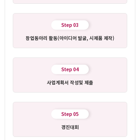
Step 03
창업동아리 활동
(아이디어 발굴, 시제품 제작)
Step 04
사업계획서 작성
및 제출
Step 05
경진대회