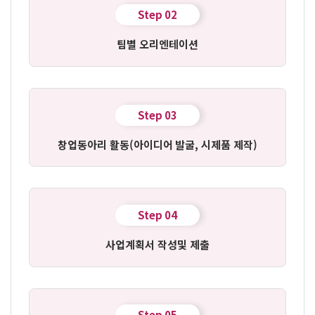
Step 02
팀별 오리엔테이션
Step 03
창업동아리 활동
(아이디어 발굴, 시제품 제작)
Step 04
사업계획서 작성
및 제출
Step 05