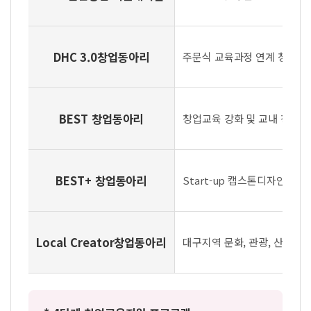
DHC 3.0
창업동아리
주문식 교육과정 연계 창업동
BEST 창업동아리
창업교육 강화 및 교내 창업 
BEST+ 창업동아리
Start-up 캡스톤디자인과
Local Creator
창업동아리
대구지역 문화, 관광, 산업 등