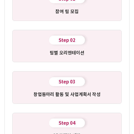
참여 팀 모집
Step 02
팀별 오리엔테이션
Step 03
창업동아리 활동 및 사업계획서 작성
Step 04