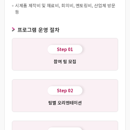
시제품 제작비 및 재료비, 회의비, 멘토링비, 산업체 방문
등
프로그램 운영 절차
Step 01
참여 팀 모집
Step 02
팀별 오리엔테이션