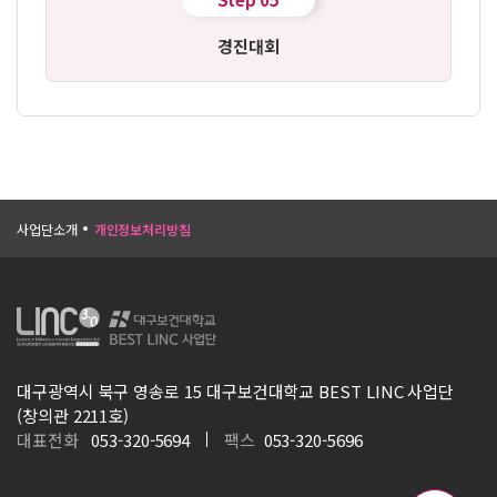
경진대회
사업단소개
개인정보처리방침
대구광역시 북구 영송로 15 대구보건대학교 BEST LINC 사업단
(창의관 2211호)
대표전화
053-320-5694
팩스
053-320-5696