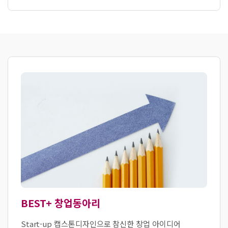
BEST+ 창업동아리
Start-up 캡스톤디자인으로 참신한 창업 아이디어