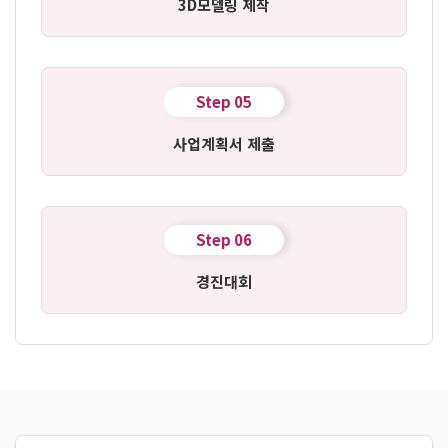
3D모델링 제작
Step 05
사업계획서 제출
Step 06
경진대회