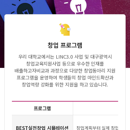
창업 프로그램
우리 대학교에서는 LINC3.0 사업 및 대구광역시
창업교육지원사업 등으로 우수한 인재를
배출하고자
비교과 과정으로 다양한 창업동아리 지원
프로그램을 운영하여 학생들의 창업 마인드확산과
창업역량 강화를 위한 지원을 하고 있습니다.
프로그램
BEST
실전창업 시뮬레이션
창업계획부터 실제 창업을 위