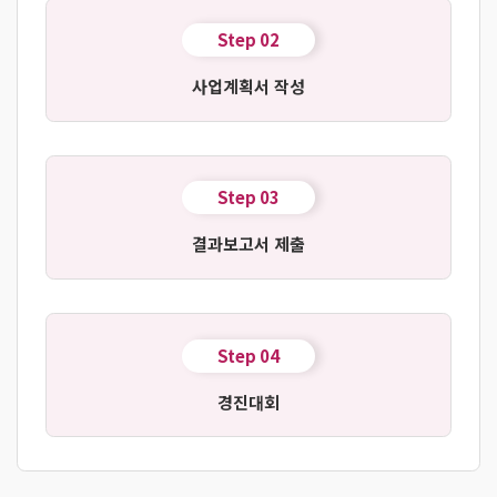
Step 02
사업계획서 작성
Step 03
결과보고서 제출
Step 04
경진대회