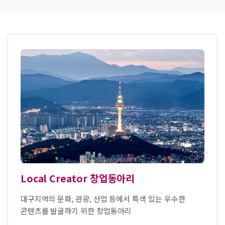
Local Creator 창업동아리
대구지역의 문화, 관광, 산업 등에서 특색 있는 우수한
콘텐츠를 발굴하기 위한 창업동아리