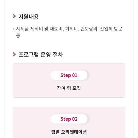
지원내용
시제품 제작비 및 재료비, 회의비, 멘토링비, 산업체 방문
등
프로그램 운영 절차
Step 01
참여 팀 모집
Step 02
팀별 오리엔테이션