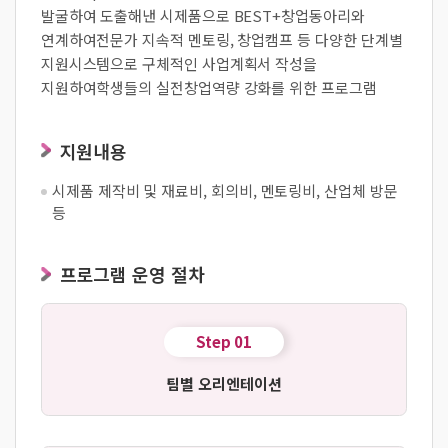
발굴하여 도출해낸 시제품으로 BEST+창업동아리와
연계하여
전문가 지속적 멘토링, 창업캠프 등 다양한 단계별
지원시스템으로 구체적인 사업계획서 작성을
지원하여
학생들의 실전창업역량 강화를 위한 프로그램
지원내용
시제품 제작비 및 재료비, 회의비, 멘토링비, 산업체 방문
등
프로그램 운영 절차
Step 01
팀별 오리엔테이션