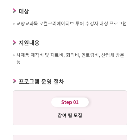
대상
교양교과목 로컬크리에이티브 투어 수강자 대상 프로그램
지원내용
시제품 제작비 및 재료비, 회의비, 멘토링비, 산업체 방문
등
프로그램 운영 절차
Step 01
참여 팀 모집