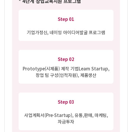
* 4단계 창업교육지원 프로그램
Step 01
기업가정신, 네이밍 아이디어
발굴 프로그램
Step 02
Prototype(시제품) 제작 기법
Learn Startup,
창업 팀 구성
(인적자원), 제품생산
Step 03
사업계획서(Pre-Startup), 유통,
판매, 마케팅,
자금투자