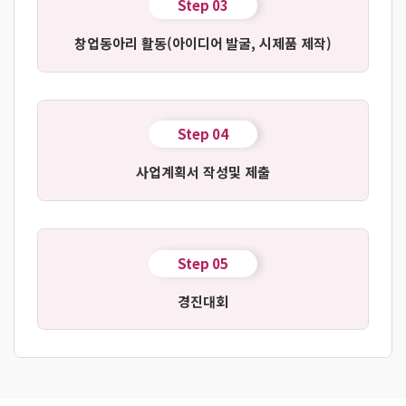
Step 03
창업동아리 활동
(아이디어 발굴, 시제품 제작)
Step 04
사업계획서 작성
및 제출
Step 05
경진대회