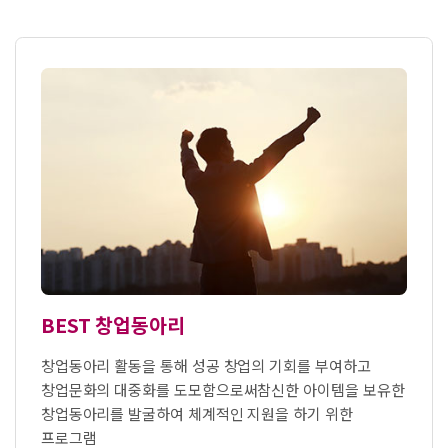
BEST 창업동아리
창업동아리 활동을 통해 성공 창업의 기회를 부여하고
창업문화의 대중화를 도모함으로써
참신한 아이템을 보유한
창업동아리를 발굴하여 체계적인 지원을 하기 위한
프로그램