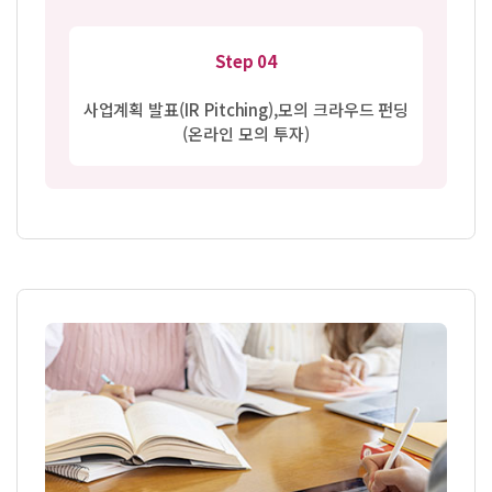
Step 04
사업계획 발표(IR Pitching),
모의 크라우드 펀딩
(온라인 모의 투자)