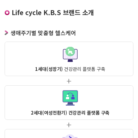
Life cycle K.B.S 브랜드 소개
생애주기별 맞춤형 헬스케어
1세대(성장기)
건강관리 플랫폼 구축
2세대(여성전환기) 건강관리 플랫폼 구축