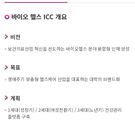
바이오 헬스 ICC 개요
비전
보건의료산업 혁신을 선도하는 바이오헬스 분야 융합형 인재 양성
목표
생애주기 맞춤형 헬스케어 산업을 대표하는 대학의 브랜드화
계획
1세대(성장기) / 2세대(여성전환기) / 3세대(노년기) 건강관리
플랫폼 구축