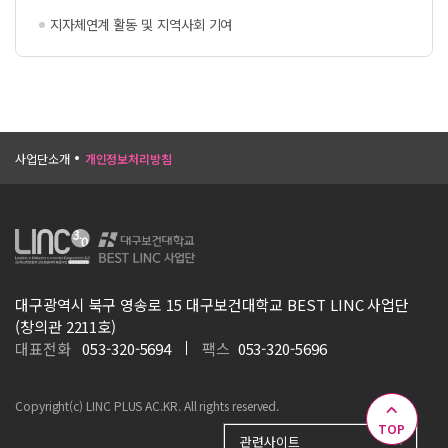
지자체연계 활동 및 지역사회 기여
사업단소개
개인정보처리방침
대구광역시 북구 영송로 15 대구보건대학교 BEST LINC 사업단
(창의관 2211호)
대표전화
053-320-5694
팩스
053-320-5696
Copyright(c) LINC PLUS AC.KR. All rights reserved.
TOP
관련사이트