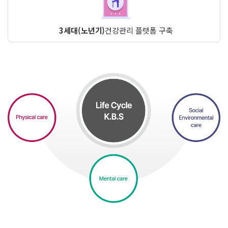
3세대(노년기)
건강관리 플랫폼 구축