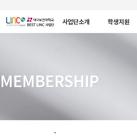
사업단소개
학생지원
MEMBERSHIP