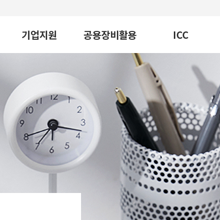
기업지원
공용장비활용
ICC