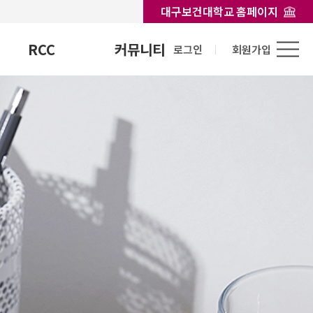
대구보건대학교 홈페이지
RCC
커뮤니티
로그인
회원가입