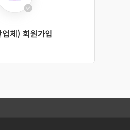
산업체) 회원가입