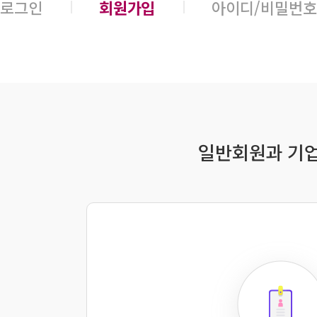
로그인
회원가입
아이디/비밀번호
일반회원과 기업