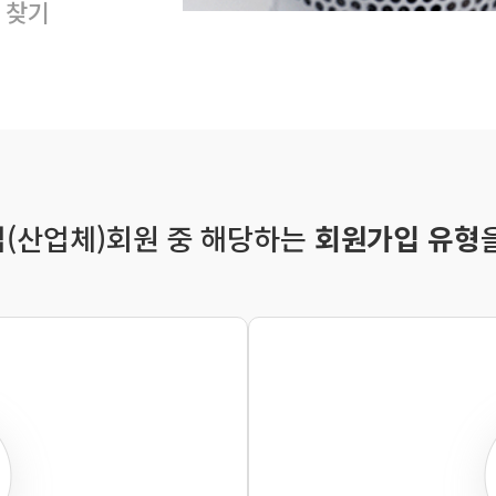
 찾기
(산업체)회원 중 해당하는
회원가입 유형