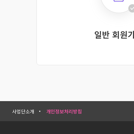
일반 회원
사업단소개
개인정보처리방침