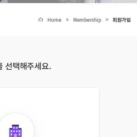
>
>
Home
Membership
회원가입
을 선택해주세요.