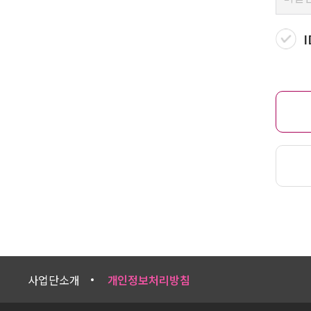
사업단소개
개인정보처리방침