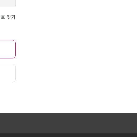
번호 찾기