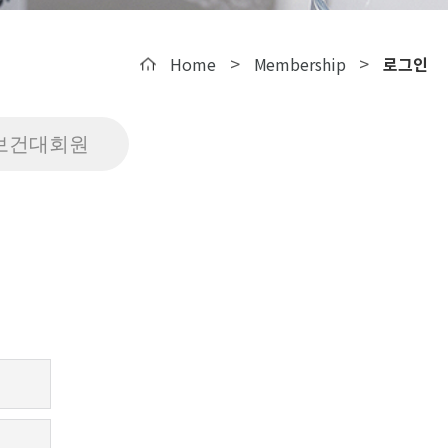
>
>
Home
Membership
로그인
보건대회원