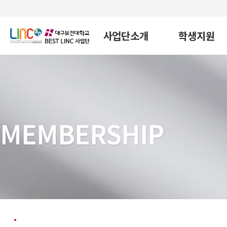
사업단소개
학생지원
MEMBERSHIP