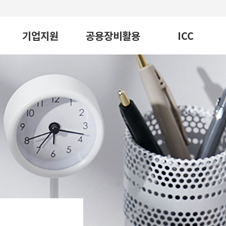
기업지원
공용장비활용
ICC