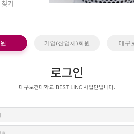
 찾기
회원
기업(산업체)회원
대구
로그인
대구보건대학교 BEST LINC 사업단입니다.