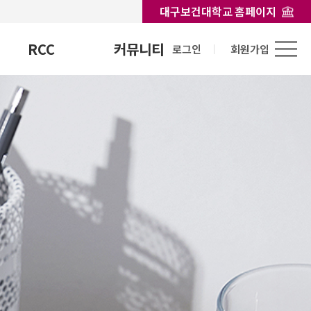
대구보건대학교 홈페이지
RCC
커뮤니티
로그인
회원가입