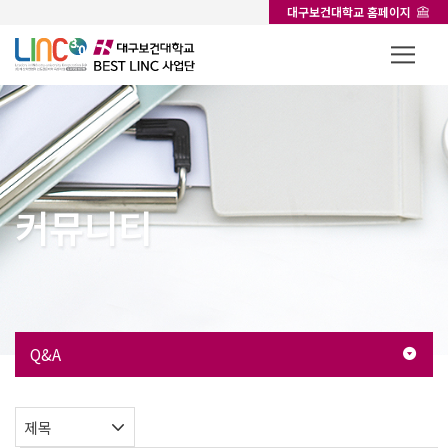
대구보건대학교 홈페이지
커뮤니티
Q&A