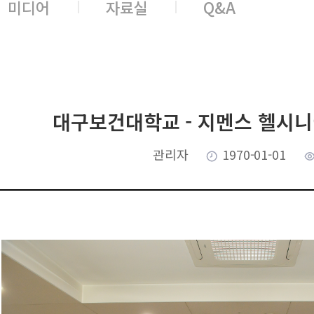
미디어
자료실
Q&A
대구보건대학교 - 지멘스 헬시니
관리자
1970-01-01