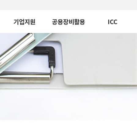
기업지원
공용장비활용
ICC