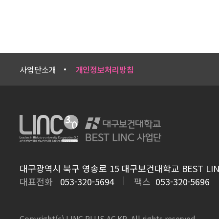
사업단소개
개인정보처리방침
대구광역시 북구 영송로 15 대구보건대학교 BEST LIN
대표전화
053-320-5694
팩스
053-320-5696
Copyright(c) LINC PLUS AC.KR. All rights reserved.