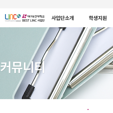
사업단소개
학생지원
커뮤니티