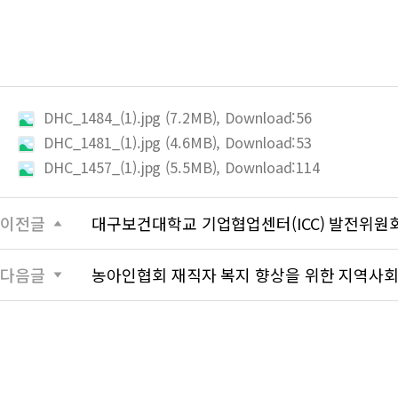
DHC_1484_(1).jpg (7.2MB), Download:56
DHC_1481_(1).jpg (4.6MB), Download:53
DHC_1457_(1).jpg (5.5MB), Download:114
이전글
대구보건대학교 기업협업센터(ICC) 발전위원
다음글
농아인협회 재직자 복지 향상을 위한 지역사회 기여