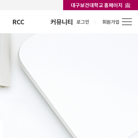
대구보건대학교 홈페이지
RCC
커뮤니티
로그인
회원가입