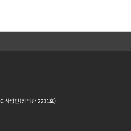
C 사업단(창의관 2211호)