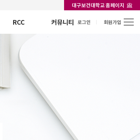
대구보건대학교 홈페이지
RCC
커뮤니티
로그인
회원가입