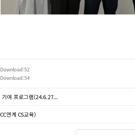
 Download:52
 Download:54
 프로그램(24.6.27...
CC연계 CS교육)