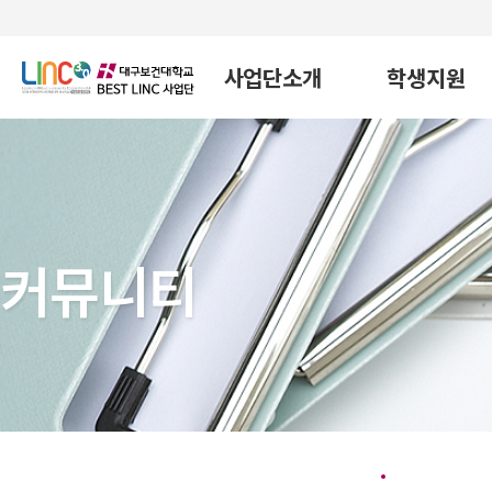
사업단소개
학생지원
커뮤니티