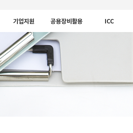
기업지원
공용장비활용
ICC