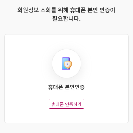
회원정보 조회를 위해
휴대폰 본인 인증
이
필요합니다.
휴대폰 본인인증
휴대폰 인증하기