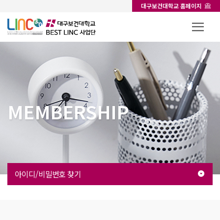
대구보건대학교 홈페이지
MEMBERSHIP
아이디/비밀번호 찾기