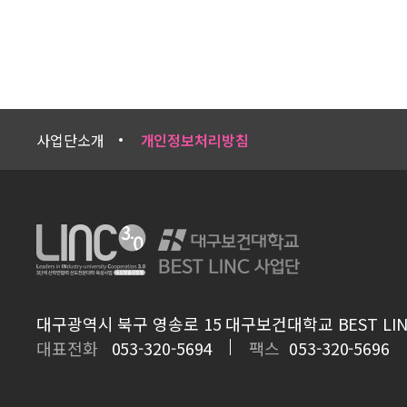
사업단소개
개인정보처리방침
대구광역시 북구 영송로 15 대구보건대학교 BEST LIN
대표전화
053-320-5694
팩스
053-320-5696