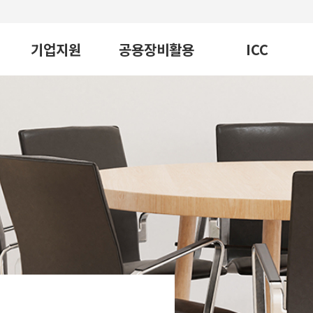
기업지원
공용장비활용
ICC