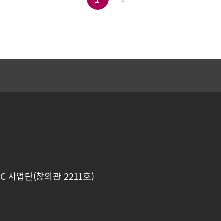
C 사업단(창의관 2211호)