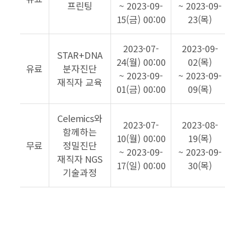
프린팅
~ 2023-09-
~ 2023-09-
15(금) 00:00
23(목)
2023-07-
2023-09-
STAR+DNA
24(월) 00:00
02(목)
유료
분자진단
~ 2023-09-
~ 2023-09-
재직자 교육
01(금) 00:00
09(목)
Celemics와
2023-07-
2023-08-
함께하는
10(월) 00:00
19(목)
무료
정밀진단
~ 2023-09-
~ 2023-09-
재직자 NGS
17(일) 00:00
30(목)
기술과정