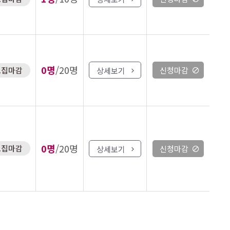
0명
/20명
모집마감
신청마감
상세보기
0명
/20명
모집마감
신청마감
상세보기