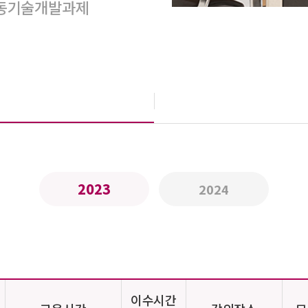
동기술개발과제
2023
2024
이수시간