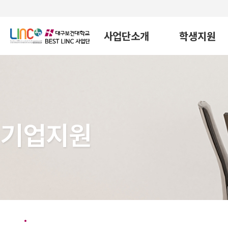
사업단소개
학생지원
기업지원