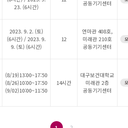
공동기기센터
23. (6시간)
2023. 9. 2. (토)
연마관 408호,
(6시간) / 2023. 9.
12
미래관 210호
9. (토) (6시간)
공동기기센터
(8/19)13:00~17:50
대구보건대학교
(8/26)10:00~17:50
14시간
미래관 2층
(9/02)10:00~11:50
공동기기센터
2
1